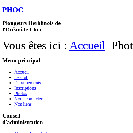
PHOC
Plongeurs Herblinois de
l'Océanide Club
Vous êtes ici :
Accueil
Phot
Menu principal
Accueil
Le club
Entrainements
Inscriptions
Photos
Nous contacter
Nos liens
Conseil
d'administration