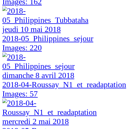
Images: 162
jeudi 10 mai 2018
2018-05_Philippines_sejour
Images: 220
dimanche 8 avril 2018
2018-04-Roussay_N1_et_readaptation
Images: 57
mercredi 2 mai 2018