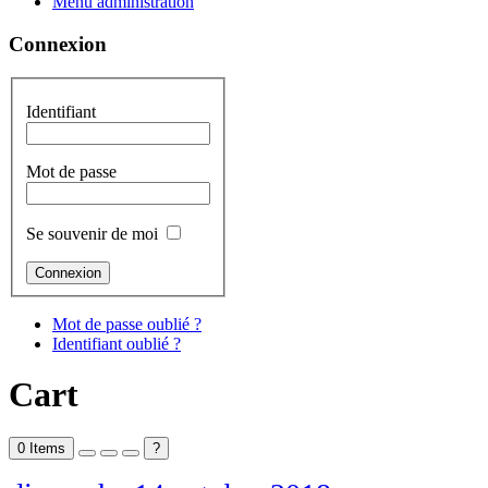
Menu administration
Connexion
Identifiant
Mot de passe
Se souvenir de moi
Mot de passe oublié ?
Identifiant oublié ?
Cart
0
Items
?