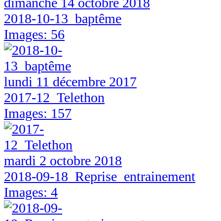
dimanche 14 octobre 2018
2018-10-13_baptême
Images: 56
lundi 11 décembre 2017
2017-12_Telethon
Images: 157
mardi 2 octobre 2018
2018-09-18_Reprise_entrainement
Images: 4