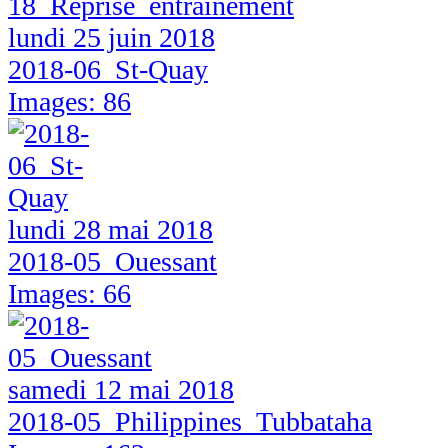
lundi 25 juin 2018
2018-06_St-Quay
Images: 86
lundi 28 mai 2018
2018-05_Ouessant
Images: 66
samedi 12 mai 2018
2018-05_Philippines_Tubbataha