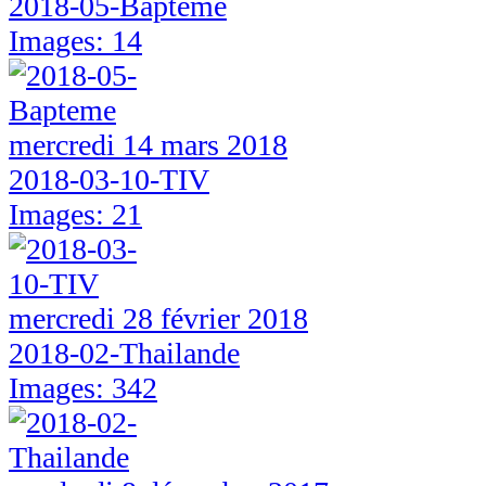
2018-05-Bapteme
Images: 14
mercredi 14 mars 2018
2018-03-10-TIV
Images: 21
mercredi 28 février 2018
2018-02-Thailande
Images: 342