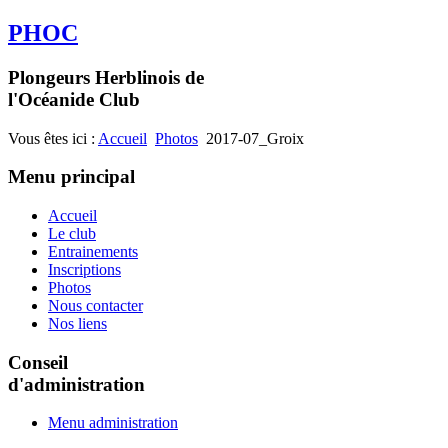
PHOC
Plongeurs Herblinois de
l'Océanide Club
Vous êtes ici :
Accueil
Photos
2017-07_Groix
Menu principal
Accueil
Le club
Entrainements
Inscriptions
Photos
Nous contacter
Nos liens
Conseil
d'administration
Menu administration