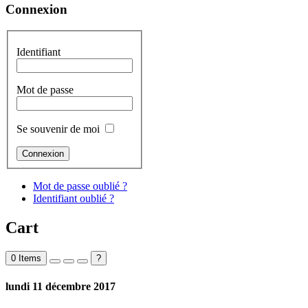
Connexion
Identifiant
Mot de passe
Se souvenir de moi
Mot de passe oublié ?
Identifiant oublié ?
Cart
0
Items
?
lundi 11 décembre 2017