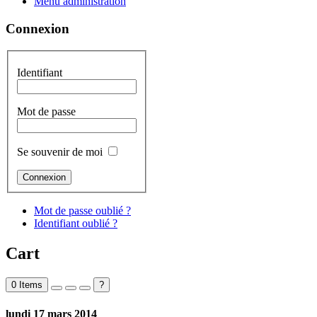
Menu administration
Connexion
Identifiant
Mot de passe
Se souvenir de moi
Mot de passe oublié ?
Identifiant oublié ?
Cart
0
Items
?
lundi 17 mars 2014