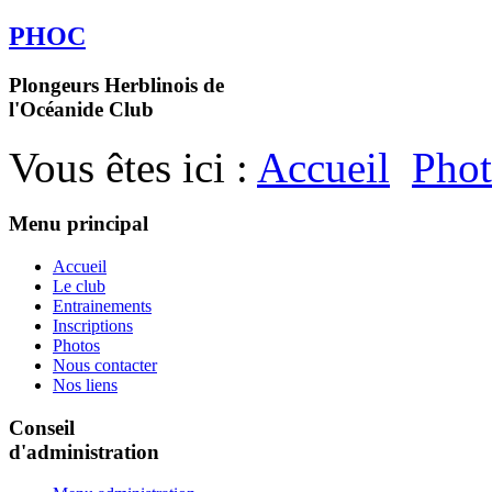
PHOC
Plongeurs Herblinois de
l'Océanide Club
Vous êtes ici :
Accueil
Phot
Menu principal
Accueil
Le club
Entrainements
Inscriptions
Photos
Nous contacter
Nos liens
Conseil
d'administration