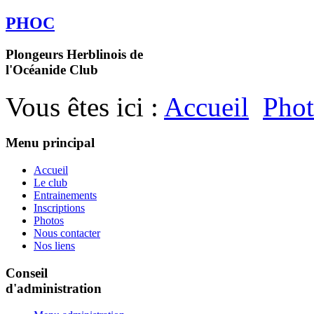
PHOC
Plongeurs Herblinois de
l'Océanide Club
Vous êtes ici :
Accueil
Phot
Menu principal
Accueil
Le club
Entrainements
Inscriptions
Photos
Nous contacter
Nos liens
Conseil
d'administration