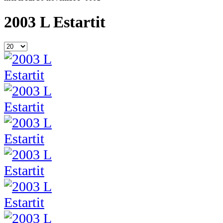
2003 L Estartit