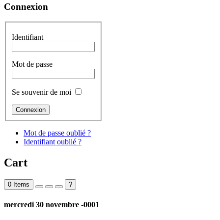
Connexion
Identifiant
Mot de passe
Se souvenir de moi
Mot de passe oublié ?
Identifiant oublié ?
Cart
0
Items
?
mercredi 30 novembre -0001