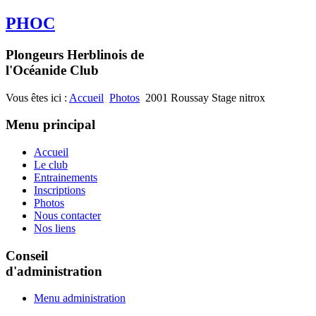
PHOC
Plongeurs Herblinois de
l'Océanide Club
Vous êtes ici :
Accueil
Photos
2001 Roussay Stage nitrox
Menu principal
Accueil
Le club
Entrainements
Inscriptions
Photos
Nous contacter
Nos liens
Conseil
d'administration
Menu administration